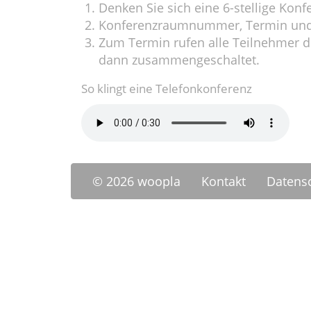
Denken Sie sich eine 6-stellige Ko
Konferenzraumnummer, Termin un
Zum Termin rufen alle Teilnehmer 
dann zusammengeschaltet.
So klingt eine Telefonkonferenz
© 2026 woopla
Kontakt
Datens