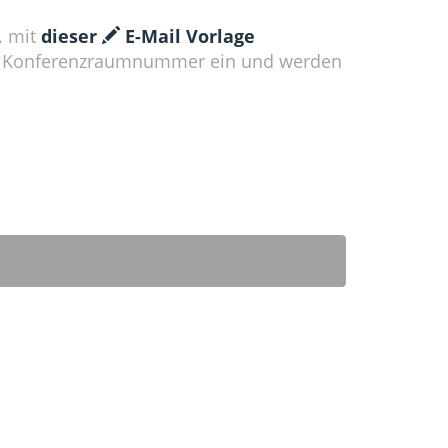
. mit
dieser
E-Mail Vorlage
e Konferenzraumnummer ein und werden