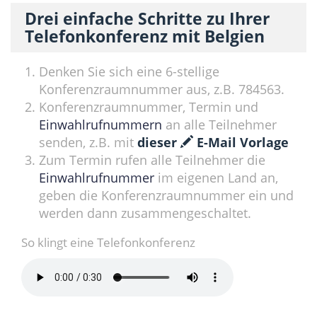
Drei einfache Schritte zu Ihrer
Telefonkonferenz mit Belgien
Denken Sie sich eine 6-stellige
Konferenzraumnummer aus, z.B. 784563.
Konferenzraumnummer, Termin und
Einwahlrufnummern
an alle Teilnehmer
senden, z.B. mit
dieser
E-Mail Vorlage
Zum Termin rufen alle Teilnehmer die
Einwahlrufnummer
im eigenen Land an,
geben die Konferenzraumnummer ein und
werden dann zusammengeschaltet.
So klingt eine Telefonkonferenz