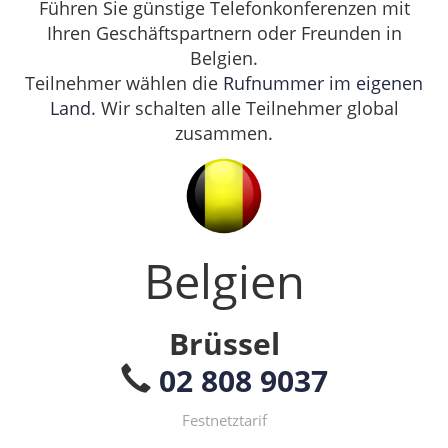
Führen Sie günstige Telefonkonferenzen mit
Ihren Geschäftspartnern oder Freunden in
Belgien.
Teilnehmer wählen die
Rufnummer im eigenen
Land
. Wir schalten alle Teilnehmer global
zusammen.
Belgien
Brüssel
02 808 9037
Festnetztarif