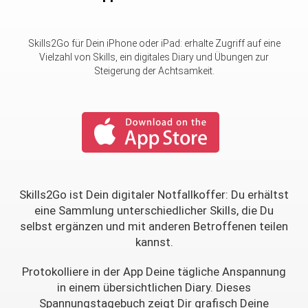
Skills2Go für Dein iPhone oder iPad: erhalte Zugriff auf eine
Vielzahl von Skills, ein digitales Diary und Übungen zur
Steigerung der Achtsamkeit.
Skills2Go ist Dein digitaler Notfallkoffer: Du erhältst
eine Sammlung unterschiedlicher Skills, die Du
selbst ergänzen und mit anderen Betroffenen teilen
kannst.
Protokolliere in der App Deine tägliche Anspannung
in einem übersichtlichen Diary. Dieses
Spannungstagebuch zeigt Dir grafisch Deine