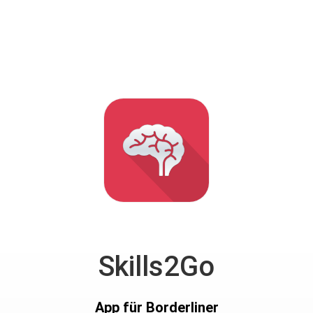
Skills2Go
App für Borderliner