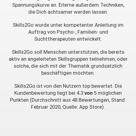
Spannungskurve an. Erlerne außerdem Techniken,
die Dich achtsamer werden lassen.
Skills2Go wurde unter kompetenter Anleitung im
Auftrag von Psycho-, Familien- und
Suchttherapeuten entwickelt.
Skills2Go soll Menschen unterstützen, die bereits
aktiv an angeleiteten Skillsgruppen teilnehmen, oder
solche, die sich mit der Thematik grundsätzlich
beschäftigen möchten.
Skills2Go ist von den Nutzern top bewertet. Die
Kundenbewertung liegt bei 4.3
von
5 möglichen
Punkten (Durchschnitt aus 48 Bewertungen, Stand:
Februar 2020, Quelle: App Store).